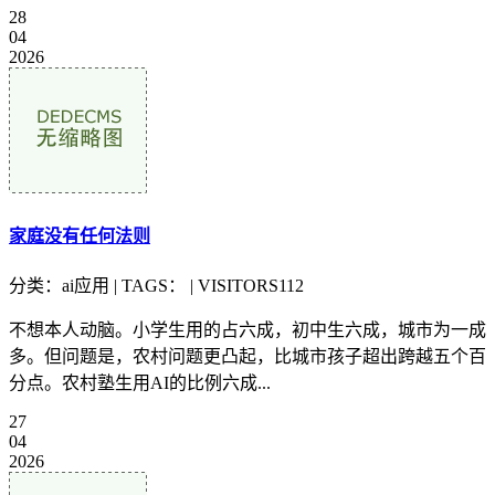
28
04
2026
家庭没有任何法则
分类：ai应用 | TAGS： | VISITORS112
不想本人动脑。小学生用的占六成，初中生六成，城市为一成
多。但问题是，农村问题更凸起，比城市孩子超出跨越五个百
分点。农村塾生用AI的比例六成...
27
04
2026