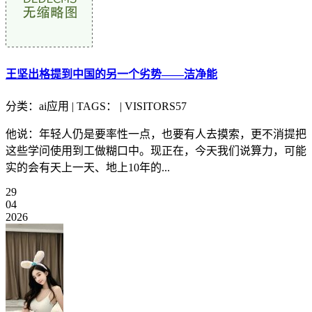
王坚出格提到中国的另一个劣势——洁净能
分类：ai应用 | TAGS： | VISITORS57
他说：年轻人仍是要率性一点，也要有人去摸索，更不消提把
这些学问使用到工做糊口中。现正在，今天我们说算力，可能
实的会有天上一天、地上10年的...
29
04
2026