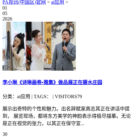
PA视讯(中国区)官网
>
ai应用
>
01
05
2026
李小琳《诗琳画卷•雅集》做品展正在碧水庄园
分类：ai应用 | TAGS： | VISITORS79
展示出奇特的个性和魅力。出名辞赋家高志其正在讲话中提
到， 展览现场，都将东方美学的神韵表示得极尽描摹。无论
是正在视觉的张力，以其正在保守宣...
30