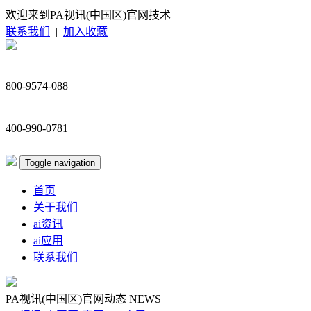
欢迎来到PA视讯(中国区)官网技术
联系我们
|
加入收藏
800-9574-088
400-990-0781
Toggle navigation
首页
关于我们
ai资讯
ai应用
联系我们
PA视讯(中国区)官网动态
NEWS