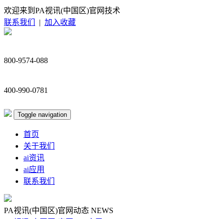
欢迎来到PA视讯(中国区)官网技术
联系我们
|
加入收藏
800-9574-088
400-990-0781
Toggle navigation
首页
关于我们
ai资讯
ai应用
联系我们
PA视讯(中国区)官网动态
NEWS